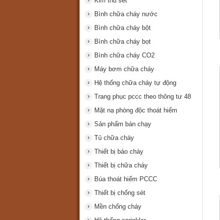
Kim thu sét
Bình chữa cháy nước
Bình chữa cháy bột
Bình chữa cháy bọt
Bình chữa cháy CO2
Máy bơm chữa cháy
Hệ thống chữa cháy tự động
Trang phục pccc theo thông tư 48
Mặt nạ phòng độc thoát hiểm
Sản phẩm bán chạy
Tủ chữa cháy
Thiết bị báo cháy
Thiết bị chữa cháy
Búa thoát hiểm PCCC
Thiết bị chống sét
Mền chống cháy