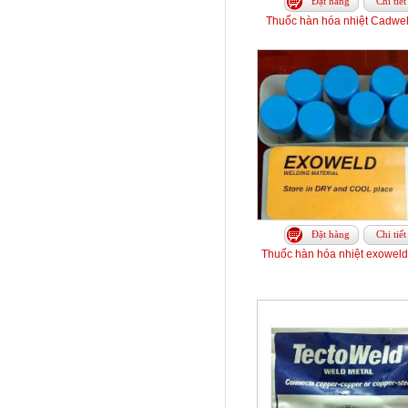
Đặt hàng
Chi tiết
Thuốc hàn hóa nhiệt Cadwe
Đặt hàng
Chi tiết
Thuốc hàn hóa nhiệt exoweld