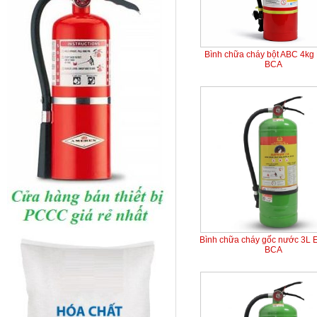
Bình chữa cháy bột ABC 4kg
BCA
Bình chữa cháy gốc nước 3L 
BCA