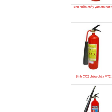
Bình chữa cháy yamato bọt 
Bình CO2 chữa cháy MT2