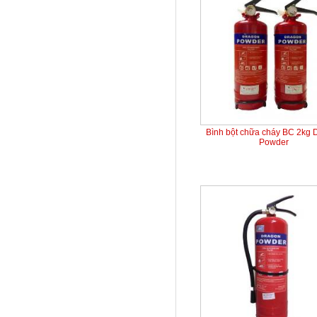
Bình bột chữa cháy BC 2kg 
Powder