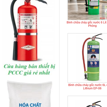
Bình chữa cháy gốc nước 6 Lít
Phòng
Bình chữa cháy gốc nước 6L 
Lithium EP-06