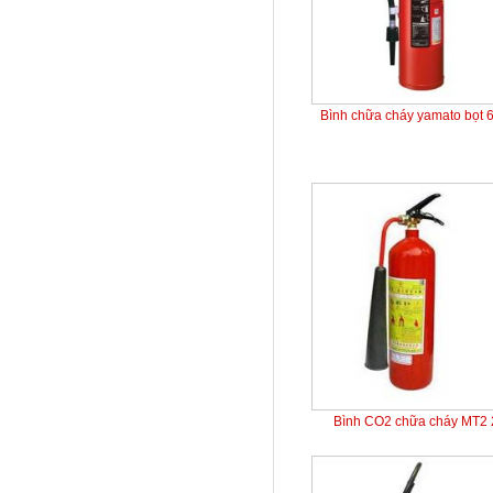
Bình chữa cháy yamato bọt 
Bình CO2 chữa cháy MT2