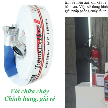
tâm về hiệu quả khi xảy ra 
bền cao. Việc sử dụng bình
giải pháp phòng cháy tối ưu