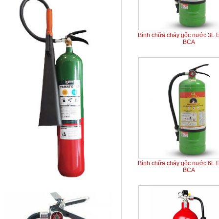
Bình chữa cháy gốc nước 3L 
BCA
Bình chữa cháy gốc nước 6L 
BCA