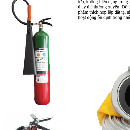
lớn, không biến dạng trong đ
thay thế thường xuyên. Độ 
phẩm thích hợp lắp đặt tại 
hoạt động ổn định trong nhiề