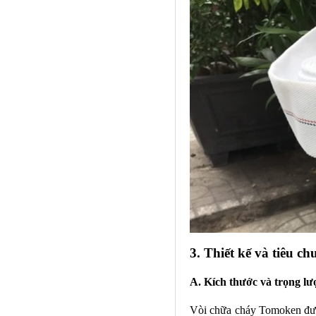
3. Thiết kế và tiêu c
A. Kích thước và trọng l
Vòi chữa cháy Tomoken được 