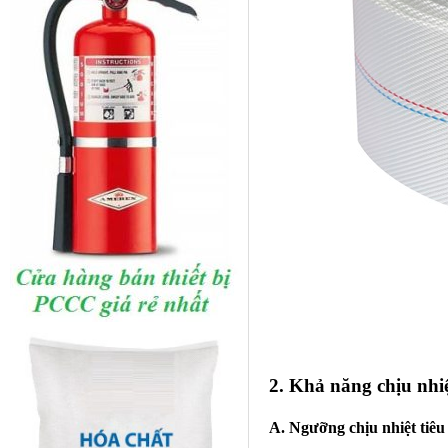
2. Khả năng chịu nhiệ
A. Ngưỡng chịu nhiệt tiê