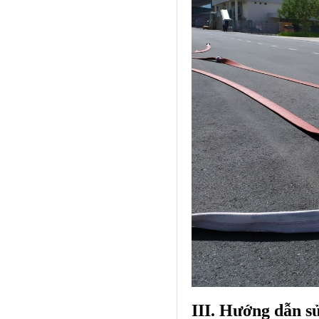
III. Hướng dẫn s