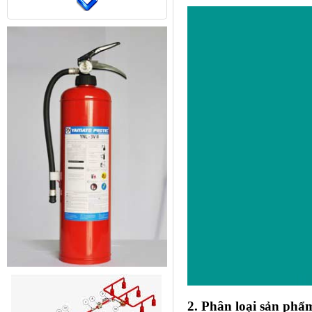
2. Phân loại sản ph