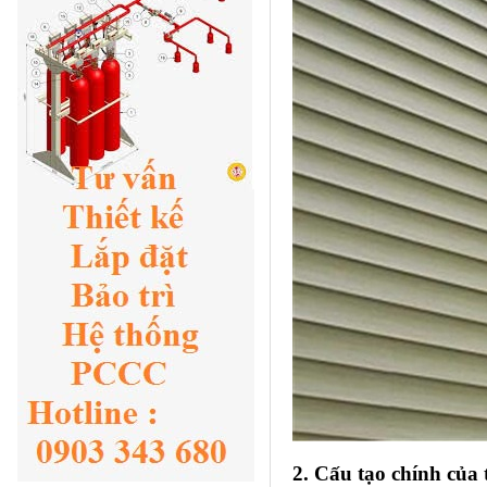
2. Cấu tạo chính của