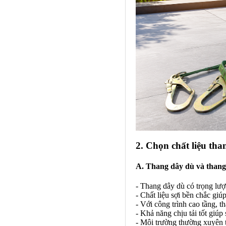
2. Chọn chất liệu th
A. Thang dây dù và thang
- Thang dây dù có trọng lượn
- Chất liệu sợi bền chắc gi
- Với công trình cao tầng, 
- Khả năng chịu tải tốt giú
- Môi trường thường xuyên t