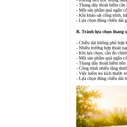
- Thang dây thoát hiểm cần tư
- Một sản phẩm quá ngắn có 
- Khi khảo sát công trình, 
- Lựa chọn đúng chiều dài 
B. Tránh lựa chọn thang 
- Chiều dài không phù hợp k
- Nhiều trường hợp thoát nạ
- Khi lựa chọn, cần đo chính 
- Một sản phẩm quá ngắn có 
- Thang dây thoát hiểm nên 
- Công trình nhiều tầng thư
- Việc kiểm tra kích thước 
- Lựa chọn đúng chiều dài h