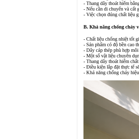
- Thang dây thoát hiểm bằng 
- Nếu cần di chuyển và cất g
- Việc chọn đúng chất liệu 
B. Khả năng chống cháy v
- Chất liệu chống nhiệt tốt g
- Sản phẩm có độ bền cao thư
- Dây cáp thép phù hợp môi
- Một số vật liệu chuyên dụ
- Thang dây thoát hiểm chất
- Điều kiện lắp đặt thực tế s
- Khả năng chống cháy hiệu