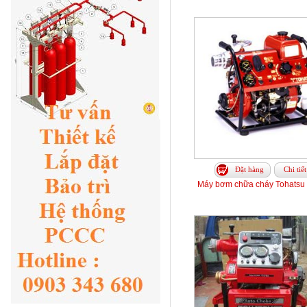
Đặt hàng
Chi tiết
Máy bơm chữa cháy Tohatsu