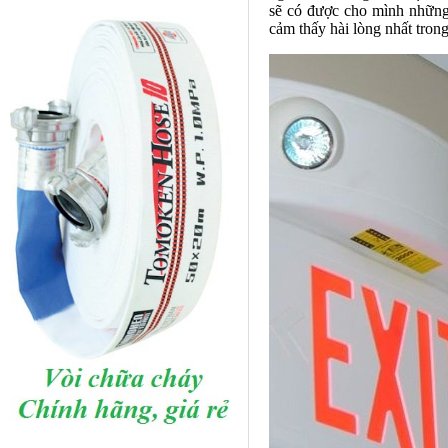
sẽ có được cho mình những 
cảm thấy hài lòng nhất trong