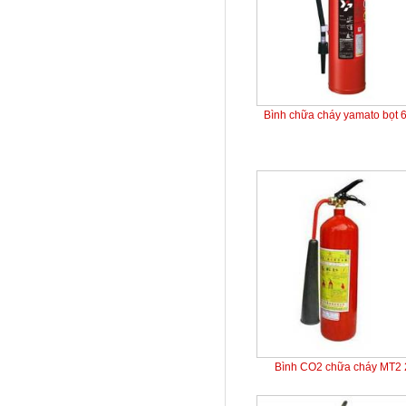
Bình chữa cháy yamato bọt 
Bình CO2 chữa cháy MT2