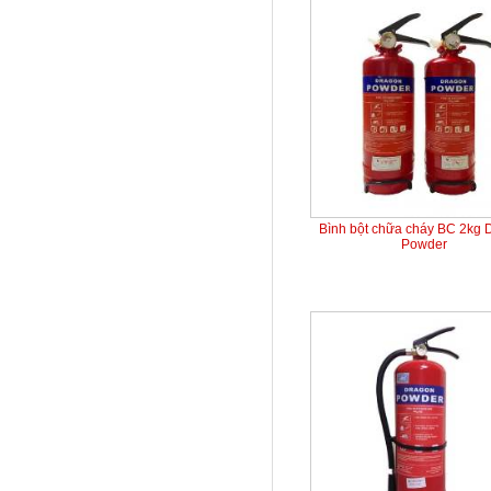
Bình bột chữa cháy BC 2kg 
Powder