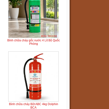
Bình chữa cháy gốc nước 4 Lít Bộ Quốc
Phòng
Bình chữa cháy Bột ABC 4kg Dolphin
BCA