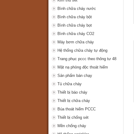
Kim thu sét
Bình chữa cháy nước
Bình chữa cháy bột
Bình chữa cháy bọt
Bình chữa cháy CO2
Máy bơm chữa cháy
Hệ thống chữa cháy tự động
Trang phục pccc theo thông tư 48
Mặt nạ phòng độc thoát hiểm
Sản phẩm bán chạy
Tủ chữa cháy
Thiết bị báo cháy
Thiết bị chữa cháy
Búa thoát hiểm PCCC
Thiết bị chống sét
Mền chống cháy