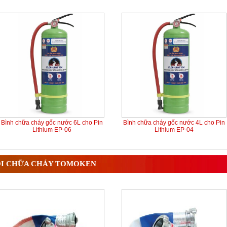
Bình chữa cháy gốc nước 6L cho Pin
Bình chữa cháy gốc nước 4L cho Pin
Lithium EP-06
Lithium EP-04
I CHỮA CHÁY TOMOKEN