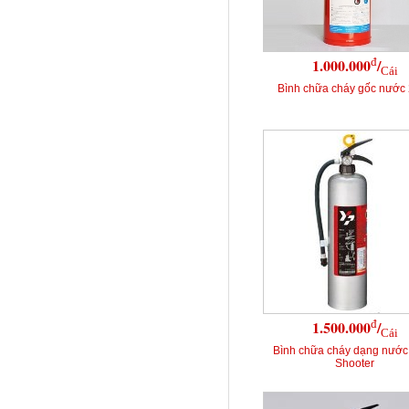
đ
1.000.000
/
Cái
Bình chữa cháy gốc nước 
đ
1.500.000
/
Cái
Bình chữa cháy dạng nước
Shooter