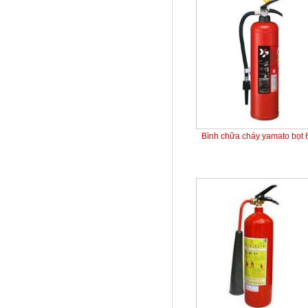
Bình chữa cháy yamato bọt