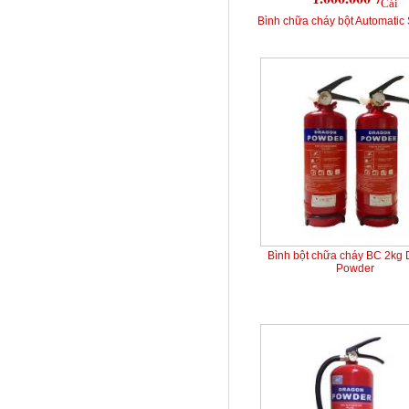
Cái
Bình chữa cháy bột Automatic 
Bình bột chữa cháy BC 2kg
Powder