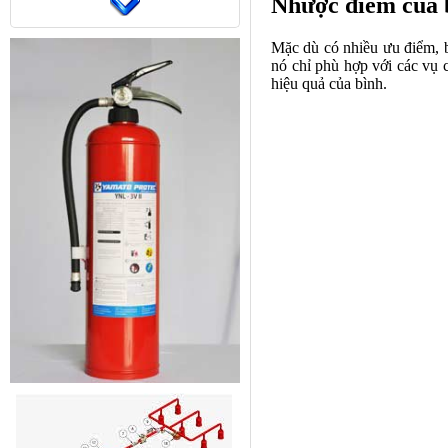
Nhược điểm của 
Mặc dù có nhiều ưu điểm, b
nó chỉ phù hợp với các vụ 
hiệu quả của bình.