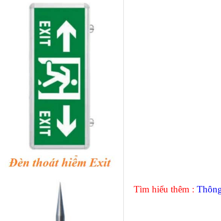
Tìm hiểu thêm :
Thông