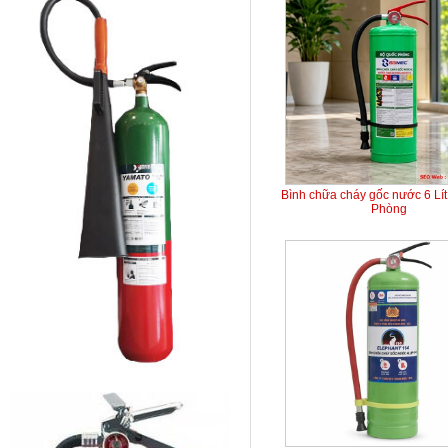
Bình chữa cháy gốc nước 6 Lí
Phòng