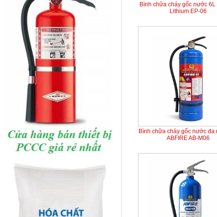
Bình chữa cháy gốc nước 6L 
Lithium EP-06
Bình chữa cháy gốc nước đa
ABFIRE AB-M06