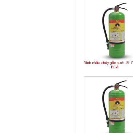
Bình chữa cháy gốc nước 3L 
BCA