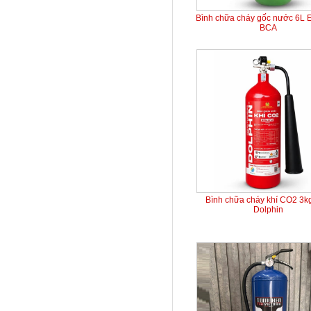
Bình chữa cháy gốc nước 6L 
BCA
Bình chữa cháy khí CO2 3k
Dolphin