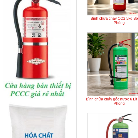
Bình chữa cháy CO2 5kg B
Phòng
Bình chữa cháy gốc nước 6 Lít
Phòng