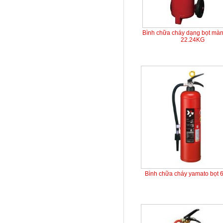
Bình chữa cháy dạng bọt mà
22.24KG
Bình chữa cháy yamato bọt 