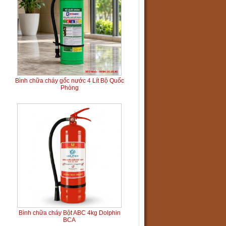
Bình chữa cháy gốc nước 4 Lít Bộ Quốc
Phòng
Bình chữa cháy Bột ABC 4kg Dolphin
BCA