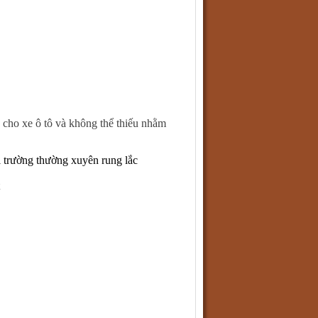
cho xe ô tô và không thể thiếu nhằm
ôi trường thường xuyên rung lắc