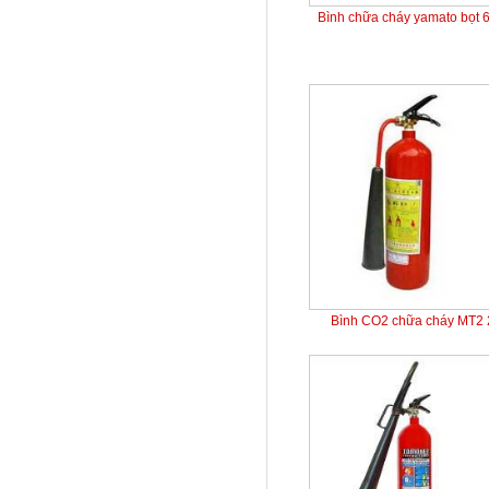
Bình chữa cháy yamato bọt 
Bình CO2 chữa cháy MT2