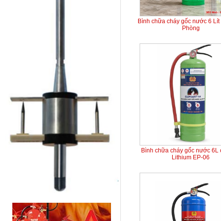
Bình chữa cháy gốc nước 6 Lít
Phòng
Bình chữa cháy gốc nước 6L 
Lithium EP-06