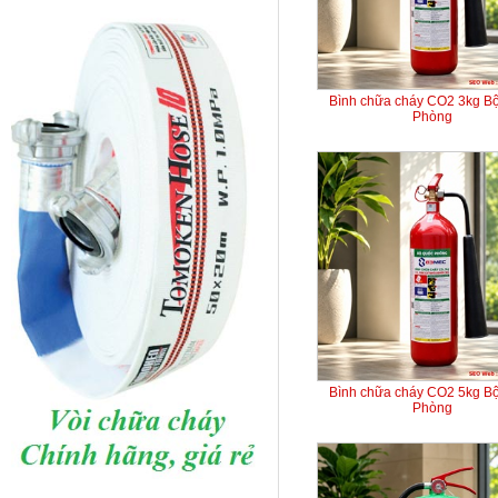
Bình chữa cháy CO2 3kg B
Phòng
Bình chữa cháy CO2 5kg B
Phòng