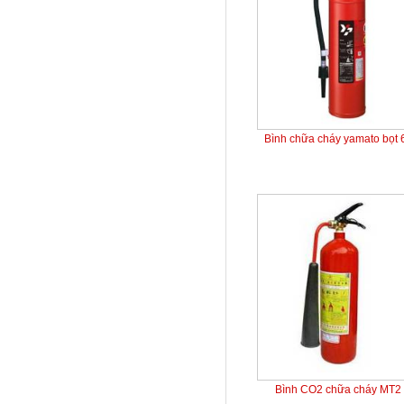
Bình chữa cháy yamato bọt
Bình CO2 chữa cháy MT2