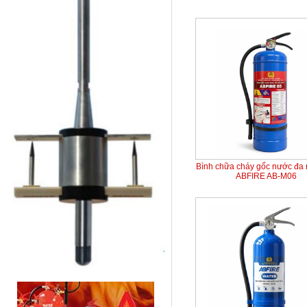
Bình chữa cháy gốc nước đa
ABFIRE AB-M06