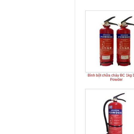
Bình bột chữa cháy BC 1kg
Powder