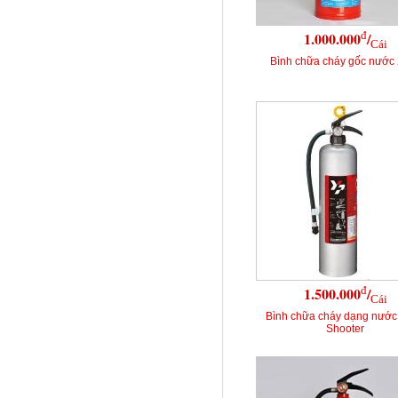
đ
1.000.000
/
Cái
Bình chữa cháy gốc nước 
đ
1.500.000
/
Cái
Bình chữa cháy dạng nước
Shooter