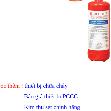
ọc thêm :
thiết bị chữa cháy
Báo giá thiết bị PCCC
Kim thu sét chính hãng