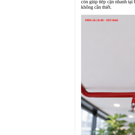
còn giúp tiếp cận nhanh tại
không cần thiết.