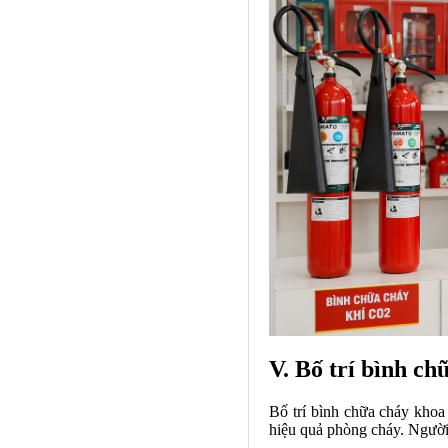
V. Bố trí bình ch
Bố trí bình chữa cháy khoa 
hiệu quả phòng cháy. Người 