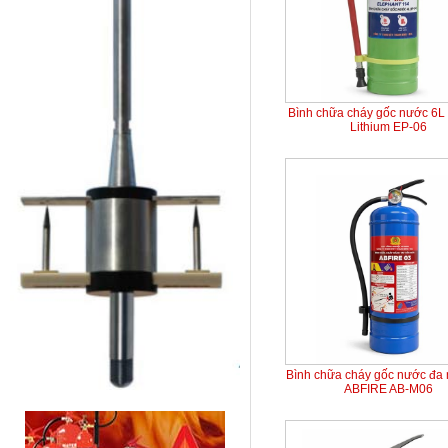
Bình chữa cháy gốc nước 6L 
Lithium EP-06
Bình chữa cháy gốc nước đa
ABFIRE AB-M06