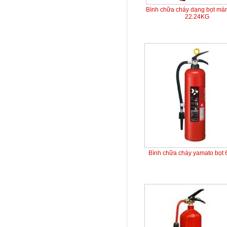
Bình chữa cháy dạng bọt mà
22.24KG
Bình chữa cháy yamato bọt