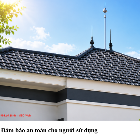
. Đảm bảo an toàn cho người sử dụng