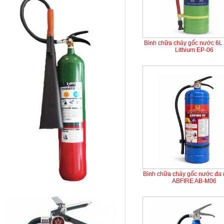
Bình chữa cháy gốc nước 6L 
Lithium EP-06
Bình chữa cháy gốc nước đa
ABFIRE AB-M06