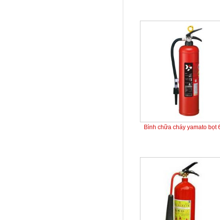
Bình chữa cháy yamato bọt