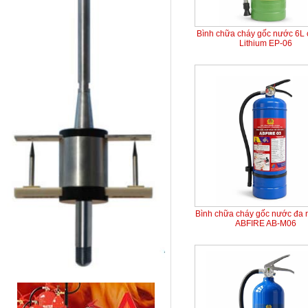
Bình chữa cháy gốc nước 6L 
Lithium EP-06
Bình chữa cháy gốc nước đa 
ABFIRE AB-M06