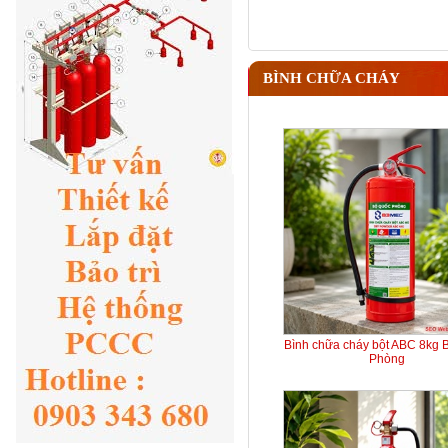
BÌNH CHỮA CHÁY
Bình chữa cháy bột ABC 8kg 
Phòng