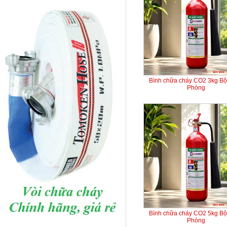
Bình chữa cháy CO2 3kg B
Phòng
Bình chữa cháy CO2 5kg B
Phòng