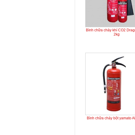
Bình chữa cháy khí CO2 Dra
2kg
Bình chữa cháy bột yamato 