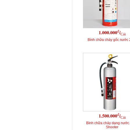
đ
1.000.000
/
Cái
Bình chữa cháy gốc nước 
đ
1.500.000
/
Cái
Bình chữa cháy dạng nước
Shooter