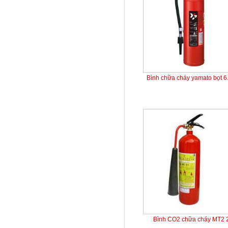
Bình chữa cháy yamato bọt 
Bình CO2 chữa cháy MT2