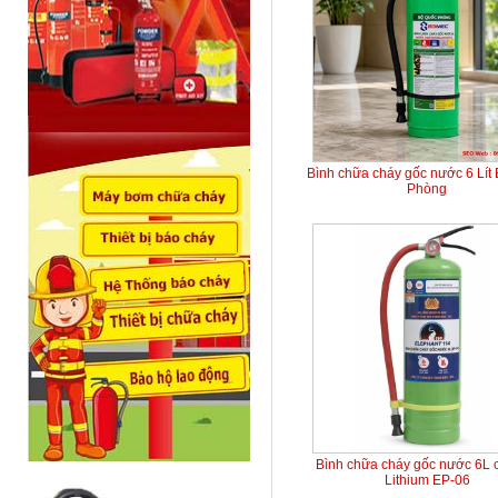
Bình chữa cháy gốc nước 6 Lít
Phòng
Bình chữa cháy gốc nước 6L 
Lithium EP-06