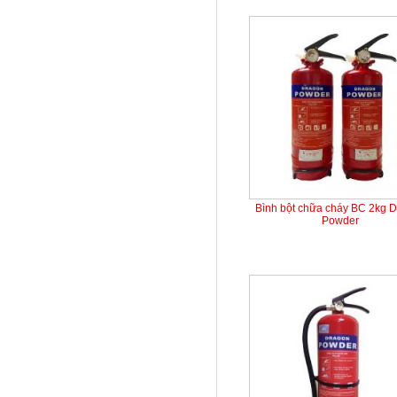
Bình bột chữa cháy BC 2kg 
Powder