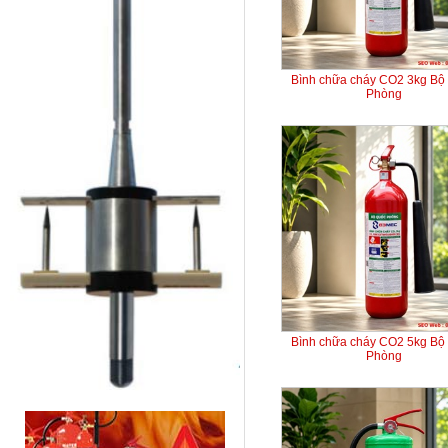
Bình chữa cháy CO2 3kg Bộ
Phòng
Bình chữa cháy CO2 5kg Bộ
Phòng