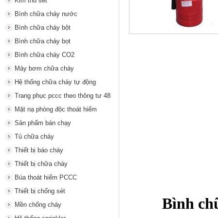
Kim thu sét
Bình chữa cháy nước
Bình chữa cháy bột
Bình chữa cháy bọt
Bình chữa cháy CO2
Máy bơm chữa cháy
Hệ thống chữa cháy tự động
Trang phục pccc theo thông tư 48
Mặt nạ phòng độc thoát hiểm
Sản phẩm bán chạy
Tủ chữa cháy
Thiết bị báo cháy
Thiết bị chữa cháy
Búa thoát hiểm PCCC
Thiết bị chống sét
Bình ch
Mền chống cháy