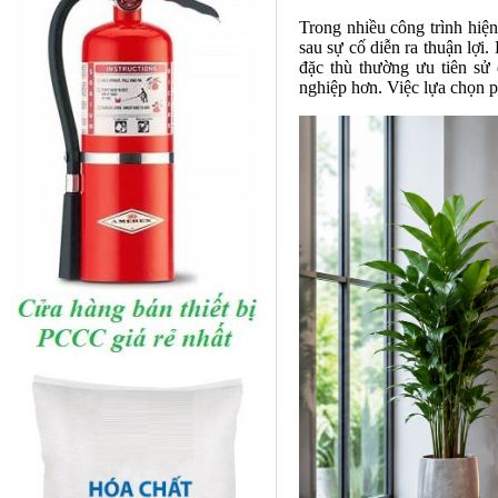
Trong nhiều công trình hiện
sau sự cố diễn ra thuận lợi
đặc thù thường ưu tiên sử 
nghiệp hơn. Việc lựa chọn 