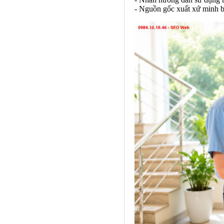
- Nguồn gốc xuất xứ minh b