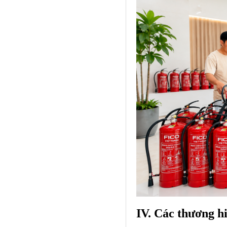
IV. Các thương hi