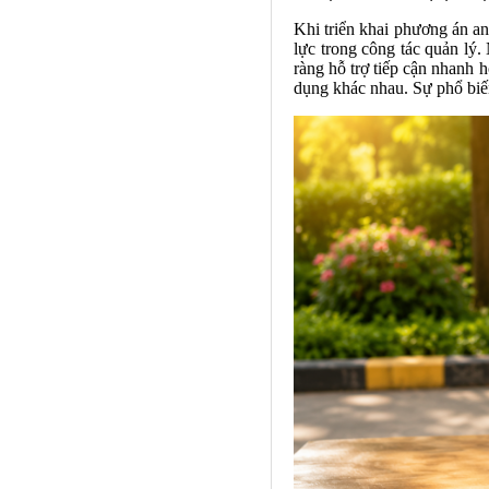
Khi triển khai phương án an
lực trong công tác quản lý. 
ràng hỗ trợ tiếp cận nhanh 
dụng khác nhau. Sự phổ biến