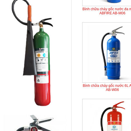
Bình chữa cháy gốc nước đa 
ABFIRE AB-M06
Bình chữa cháy gốc nước 6L
AB-W06