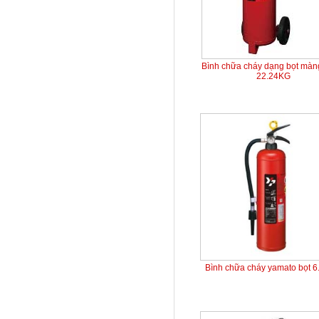
Bình chữa cháy dạng bọt mà
22.24KG
Bình chữa cháy yamato bọt 