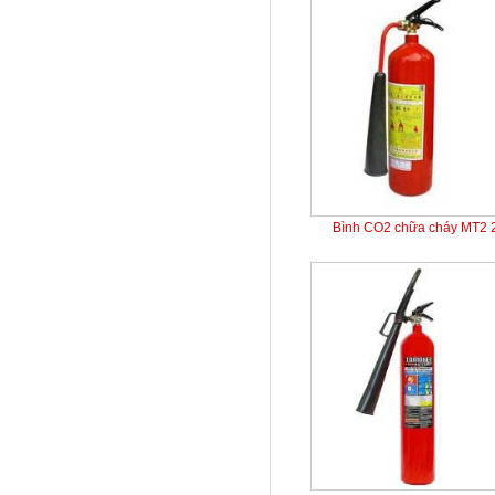
Bình CO2 chữa cháy MT2