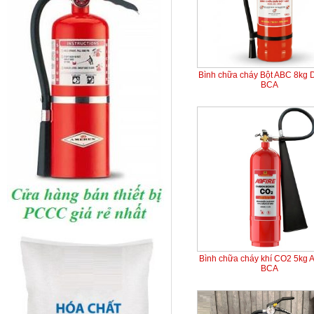
Bình chữa cháy Bột ABC 8kg 
BCA
Bình chữa cháy khí CO2 5kg 
BCA