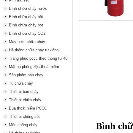
Kim thu sét
Bình chữa cháy nước
Bình chữa cháy bột
Bình chữa cháy bọt
Bình chữa cháy CO2
Máy bơm chữa cháy
Hệ thống chữa cháy tự động
Trang phục pccc theo thông tư 48
Mặt nạ phòng độc thoát hiểm
Sản phẩm bán chạy
Tủ chữa cháy
Thiết bị báo cháy
Thiết bị chữa cháy
Búa thoát hiểm PCCC
Thiết bị chống sét
Bình chữ
Mền chống cháy