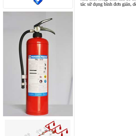
tác sử dụng bình đơn giản, 