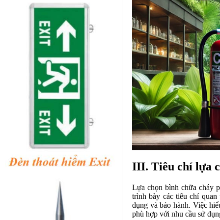
III. Tiêu chí lựa
Lựa chọn bình chữa cháy ph
trình bày các tiêu chí qua
dụng và bảo hành. Việc hiểu
phù hợp với nhu cầu sử dụn