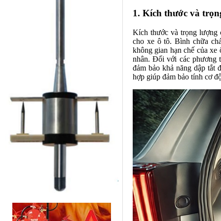
1. Kích thước và trọ
Kích thước và trọng lượng 
cho xe ô tô. Bình chữa ch
không gian hạn chế của xe ô
nhân. Đối với các phương t
đảm bảo khả năng dập tắt đ
hợp giúp đảm bảo tính cơ đ