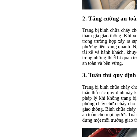
2. Tăng cường an toà
Trang bị bình chữa cháy ch
tham gia giao thông. Khi xe
trong trường hợp xảy ra sự
phương tiện xung quanh. Ng
tài xế và hành khách, khuy
trong những thiết bị quan 
an toàn và bền vững.
3. Tuân thủ quy định
Trang bị bình chữa cháy cho
tuân thủ các quy định này 
pháp lý khi không trang bị
phòng cháy chữa cháy cho t
giao thông. Bình chữa cháy 
an toàn cho mọi người. Tuâ
dựng một môi trường giao t