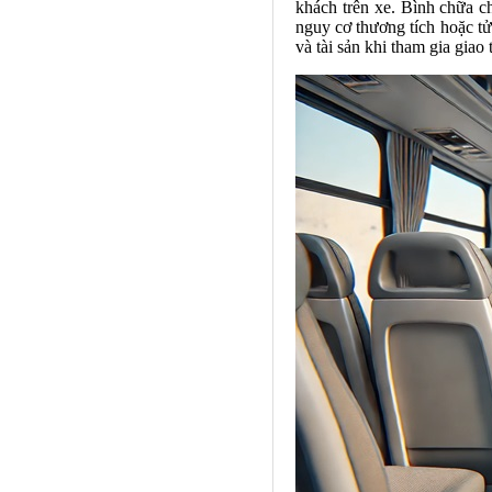
khách trên xe. Bình chữa c
nguy cơ thương tích hoặc tử
và tài sản khi tham gia giao 