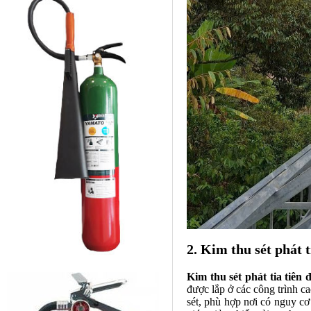
2. Kim thu sét phát t
Kim thu sét phát tia tiên 
được lắp ở các công trình ca
sét, phù hợp nơi có nguy cơ s