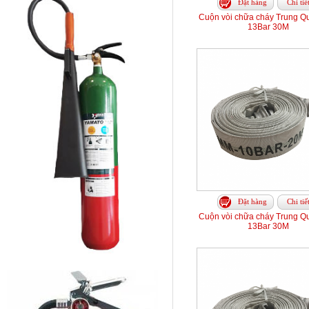
Đặt hàng
Chi tiế
Cuộn vòi chữa cháy Trung Q
13Bar 30M
Đặt hàng
Chi tiế
Cuộn vòi chữa cháy Trung Q
13Bar 30M