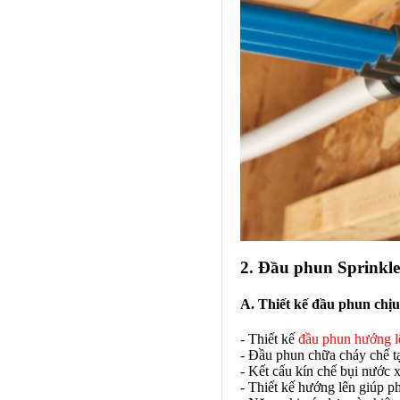
2. Đầu phun Sprinkle
A. Thiết kế đầu phun chịu
- Thiết kế
đầu phun hướng l
- Đầu phun chữa cháy chế tạ
- Kết cấu kín chế bụi nước 
- Thiết kế hướng lên giúp p