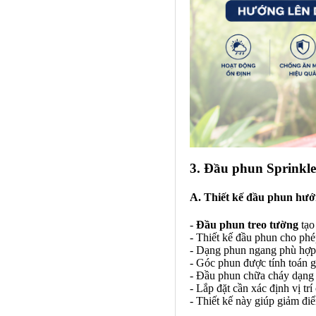
3. Đầu phun Sprinkle
A. Thiết kế đầu phun hướ
-
Đầu phun treo tường
tạo
- Thiết kế đầu phun cho phép
- Dạng phun ngang phù hợp 
- Góc phun được tính toán 
- Đầu phun chữa cháy dạng 
- Lắp đặt cần xác định vị tr
- Thiết kế này giúp giảm đi