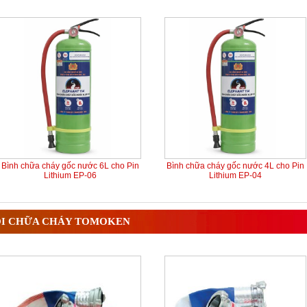
Bình chữa cháy gốc nước 6L cho Pin
Bình chữa cháy gốc nước 4L cho Pin
Lithium EP-06
Lithium EP-04
I CHỮA CHÁY TOMOKEN