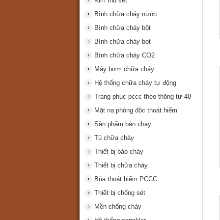
Kim thu sét
Bình chữa cháy nước
Bình chữa cháy bột
Bình chữa cháy bọt
Bình chữa cháy CO2
Máy bơm chữa cháy
Hệ thống chữa cháy tự động
Trang phục pccc theo thông tư 48
Mặt nạ phòng độc thoát hiểm
Sản phẩm bán chạy
Tủ chữa cháy
Thiết bị báo cháy
Thiết bị chữa cháy
Búa thoát hiểm PCCC
Thiết bị chống sét
Mền chống cháy