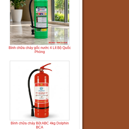
Bình chữa cháy gốc nước 4 Lít Bộ Quốc
Phòng
Bình chữa cháy Bột ABC 4kg Dolphin
BCA