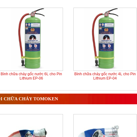
Bình chữa cháy gốc nước 6L cho Pin
Bình chữa cháy gốc nước 4L cho Pin
Lithium EP-06
Lithium EP-04
I CHỮA CHÁY TOMOKEN