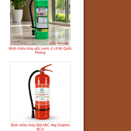
Bình chữa cháy gốc nước 4 Lít Bộ Quốc
Phòng
Bình chữa cháy Bột ABC 4kg Dolphin
BCA