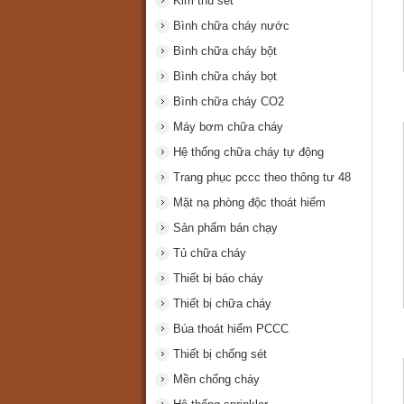
Kim thu sét
Bình chữa cháy nước
Bình chữa cháy bột
Bình chữa cháy bọt
Bình chữa cháy CO2
Máy bơm chữa cháy
Hệ thống chữa cháy tự động
Trang phục pccc theo thông tư 48
Mặt nạ phòng độc thoát hiểm
Sản phẩm bán chạy
Tủ chữa cháy
Thiết bị báo cháy
Thiết bị chữa cháy
Búa thoát hiểm PCCC
Thiết bị chống sét
Mền chống cháy