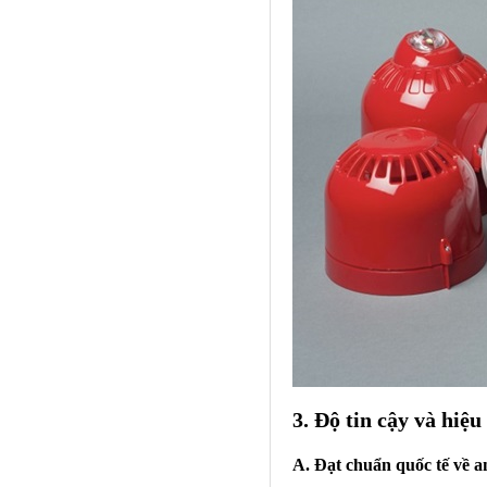
3. Độ tin cậy và hiệu
A. Đạt chuẩn quốc tế về a