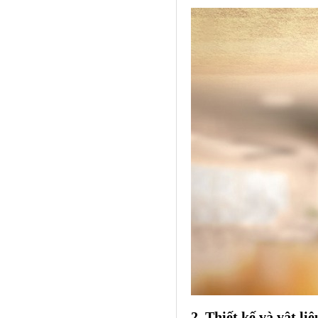
2. Thiết kế và vật liệ