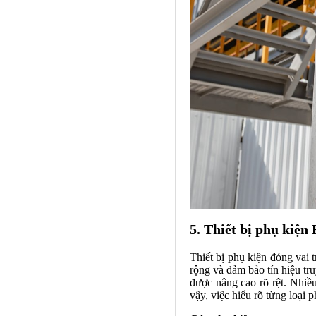
5. Thiết bị phụ kiện
Thiết bị phụ kiện đóng vai 
rộng và đảm bảo tín hiệu tr
được nâng cao rõ rệt. Nhiều
vậy, việc hiểu rõ từng loại 