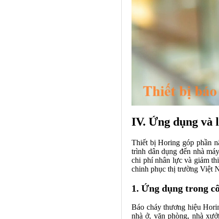
IV. Ứng dụng và 
Thiết bị Horing góp phần n
trình dân dụng đến nhà máy
chi phí nhân lực và giảm th
chinh phục thị trường Việt 
1. Ứng dụng trong c
Báo cháy thương hiệu Horing
nhà ở, văn phòng, nhà xưở