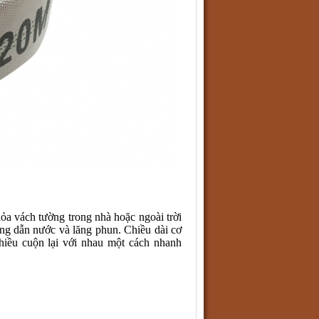
ỏa vách tường trong nhà hoặc ngoài trời
ng dẫn nước và lăng phun. Chiều dài cơ
hiều cuộn lại với nhau một cách nhanh