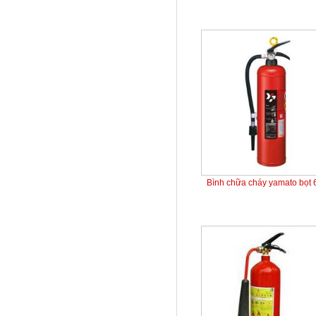
Bình chữa cháy yamato bọt