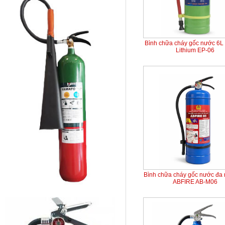
Bình chữa cháy gốc nước 6L 
Lithium EP-06
Bình chữa cháy gốc nước đa
ABFIRE AB-M06