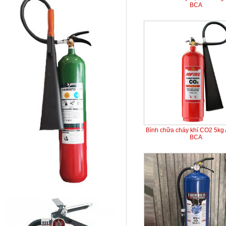
BCA
Bình chữa cháy khí CO2 5kg
BCA