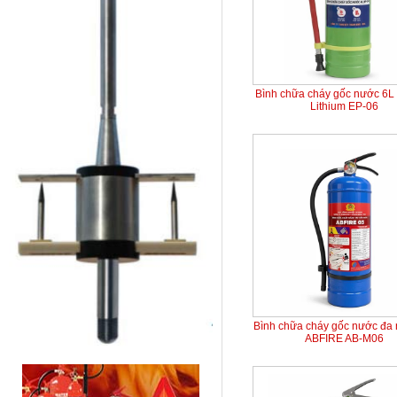
Bình chữa cháy gốc nước 6L 
Lithium EP-06
Bình chữa cháy gốc nước đa
ABFIRE AB-M06