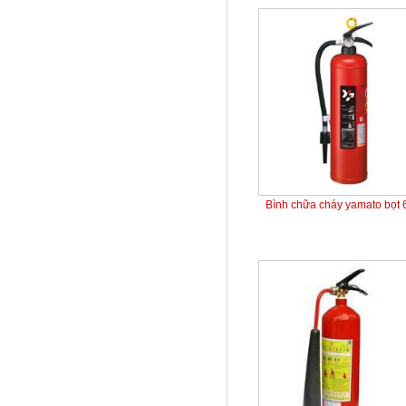
Bình chữa cháy yamato bọt