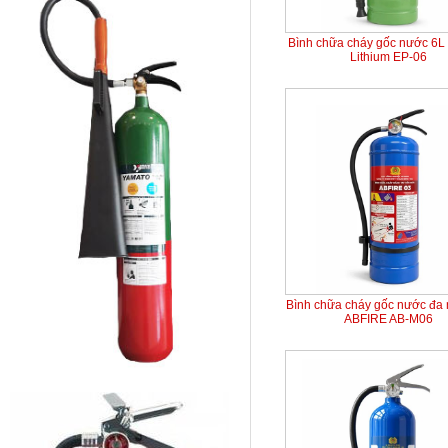
Bình chữa cháy gốc nước 6L 
Lithium EP-06
Bình chữa cháy gốc nước đa
ABFIRE AB-M06