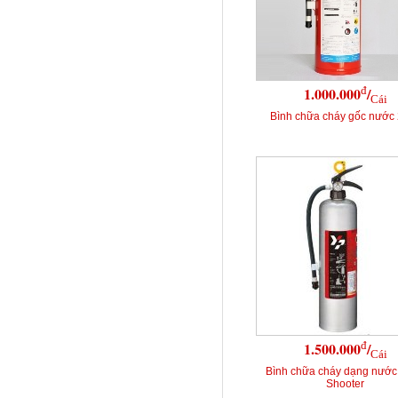
đ
1.000.000
/
Cái
Bình chữa cháy gốc nước 
đ
1.500.000
/
Cái
Bình chữa cháy dạng nước
Shooter