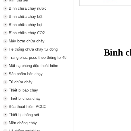
Kim thu sét
Bình chữa cháy nước
Bình chữa cháy bột
Bình chữa cháy bọt
Bình chữa cháy CO2
Máy bơm chữa cháy
Bình c
Hệ thống chữa cháy tự động
Trang phục pccc theo thông tư 48
Mặt nạ phòng độc thoát hiểm
Sản phẩm bán chạy
Tủ chữa cháy
Thiết bị báo cháy
Thiết bị chữa cháy
Búa thoát hiểm PCCC
Thiết bị chống sét
Mền chống cháy