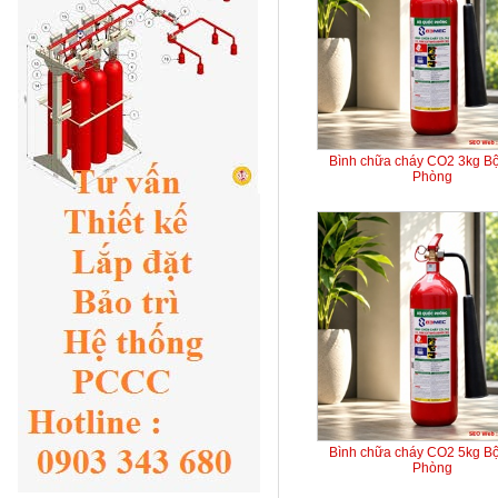
Bình chữa cháy CO2 3kg B
Phòng
Bình chữa cháy CO2 5kg B
Phòng