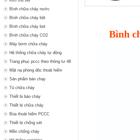
Kim thu sét
Bình chữa cháy nước
Bình chữa cháy bột
Bình chữa cháy bọt
Bình c
Bình chữa cháy CO2
Máy bơm chữa cháy
Hệ thống chữa cháy tự động
Trang phục pccc theo thông tư 48
Mặt nạ phòng độc thoát hiểm
Sản phẩm bán chạy
Tủ chữa cháy
Thiết bị báo cháy
Thiết bị chữa cháy
Búa thoát hiểm PCCC
Thiết bị chống sét
Mền chống cháy