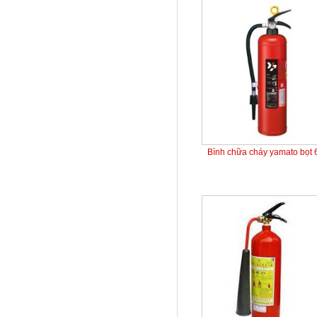
Bình chữa cháy yamato bọt