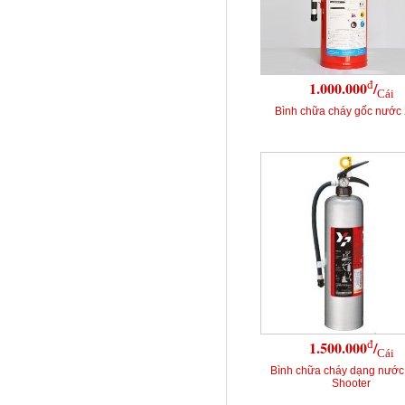
đ
1.000.000
/
Cái
Bình chữa cháy gốc nước 
đ
1.500.000
/
Cái
Bình chữa cháy dạng nước
Shooter