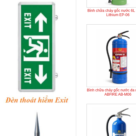
Bình chữa cháy gốc nước 6L 
Lithium EP-06
Bình chữa cháy gốc nước đa
ABFIRE AB-M06