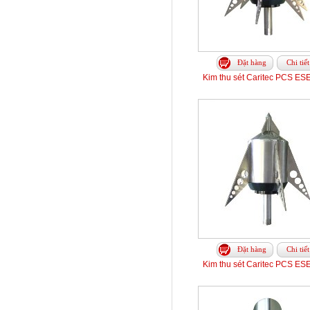
Đặt hàng
Chi tiết
Kim thu sét Caritec PCS ES
Đặt hàng
Chi tiết
Kim thu sét Caritec PCS ES