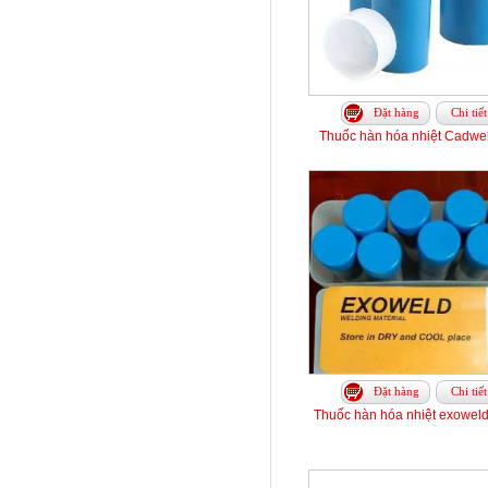
Đặt hàng
Chi tiết
Thuốc hàn hóa nhiệt Cadwe
Đặt hàng
Chi tiết
Thuốc hàn hóa nhiệt exoweld