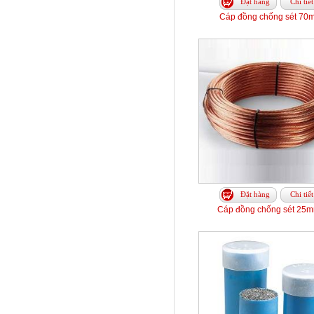
Đặt hàng
Chi tiết
Cáp đồng chống sét 70
Đặt hàng
Chi tiết
Cáp đồng chống sét 25