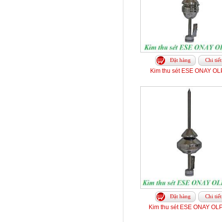
Đặt hàng
Chi tiết
Kim thu sét ESE ONAY OL
Đặt hàng
Chi tiết
Kim thu sét ESE ONAY OL