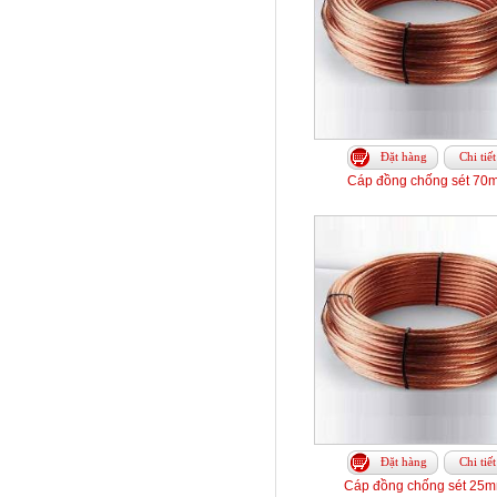
Đặt hàng
Chi tiết
Cáp đồng chống sét 70
Đặt hàng
Chi tiết
Cáp đồng chống sét 25