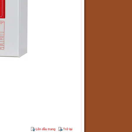
Lên đầu trang
Trở lại