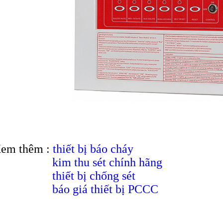
em thêm :
thiết bị báo cháy
kim thu sét chính hãng
thiết bị chống sét
báo giá thiết bị PCCC