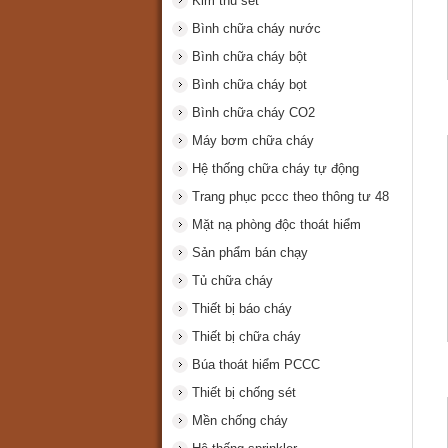
Kim thu sét
Bình chữa cháy nước
Bình chữa cháy bột
Bình chữa cháy bọt
Bình chữa cháy CO2
Máy bơm chữa cháy
Hệ thống chữa cháy tự động
Trang phục pccc theo thông tư 48
Mặt nạ phòng độc thoát hiểm
Sản phẩm bán chạy
Tủ chữa cháy
Thiết bị báo cháy
Thiết bị chữa cháy
Búa thoát hiểm PCCC
Thiết bị chống sét
Mền chống cháy