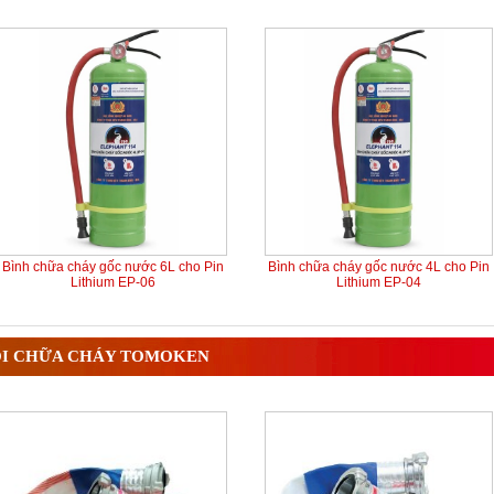
Bình chữa cháy gốc nước 6L cho Pin
Bình chữa cháy gốc nước 4L cho Pin
Lithium EP-06
Lithium EP-04
I CHỮA CHÁY TOMOKEN