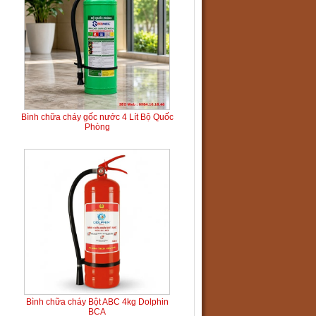
Bình chữa cháy gốc nước 4 Lít Bộ Quốc
Phòng
Bình chữa cháy Bột ABC 4kg Dolphin
BCA