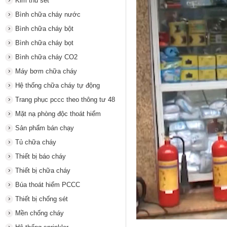
Kim thu sét
Bình chữa cháy nước
Bình chữa cháy bột
Bình chữa cháy bọt
Bình chữa cháy CO2
Máy bơm chữa cháy
Hệ thống chữa cháy tự động
Trang phục pccc theo thông tư 48
Mặt nạ phòng độc thoát hiểm
Sản phẩm bán chạy
Tủ chữa cháy
Thiết bị báo cháy
Thiết bị chữa cháy
Búa thoát hiểm PCCC
Thiết bị chống sét
Mền chống cháy