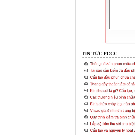
TIN TỨC PCCC
Thông số đầu phun chữa ch
Tại sao cần kiểm tra đầu p
Cấu tạo đầu phun chữa cháy
Thang dây thoát hiểm có tá
Kim thu sét là gì? Cấu tạo,
Các thương hiệu bình chữa 
Bình chữa cháy loại nào p
Vì sao gia đình nên trang 
Quy trình kiểm tra bình ch
Lắp đặt kim thu sét cho biệ
Cấu tạo và nguyên lý hoạt